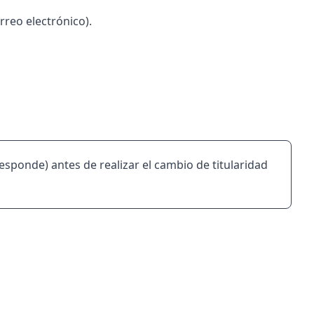
rreo electrónico).
rresponde) antes de realizar el cambio de titularidad