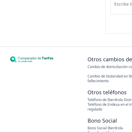
Otros cambios de 
Cambio de domiciliación c
Cambio de titularidad en I
fallecimiento
Otros teléfonos
Teléfono de Iberdrola Distr
Teléfono de Endesa en el 
regulado
Bono Social
Bono Social Iberdrola