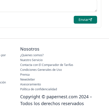
Enviar
Nosotros
a por
¿Quienes somos?
Nuestro Servicio
Contacta con El Comparador de Tarifas
Condiciones Generales de Uso
Prensa
Newsletter
ución
Asesoramiento
Política de confidencialidad
Copyright © papernest.com 2024 –
Todos los derechos reservados