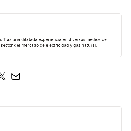
a. Tras una dilatada experiencia en diversos medios de
sector del mercado de electricidad y gas natural.