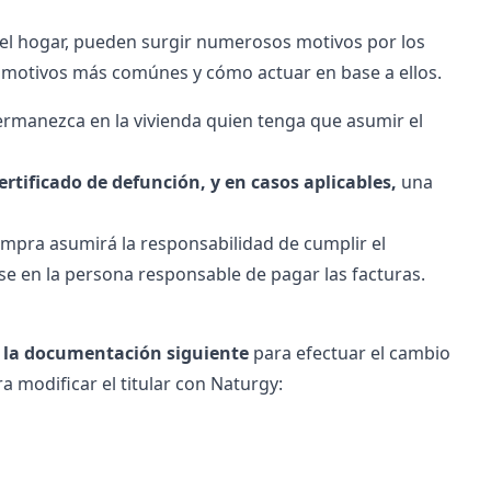
 el hogar, pueden surgir numerosos motivos por los
 motivos más comúnes y cómo actuar en base a ellos.
rmanezca en la vivienda quien tenga que asumir el
ertificado de defunción, y en casos aplicables,
una
ompra asumirá la responsabilidad de cumplir el
rse en la persona responsable de pagar las facturas.
r la documentación siguiente
para efectuar el cambio
ra modificar el titular con Naturgy: