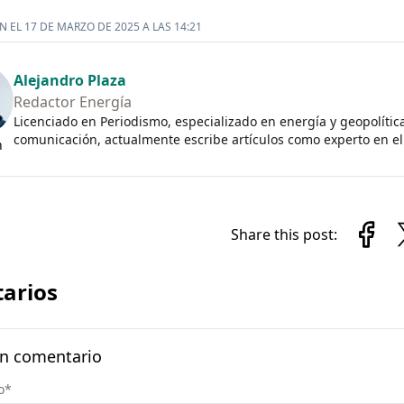
 EL 17 DE MARZO DE 2025 A LAS 14:21
Alejandro Plaza
Redactor Energía
Licenciado en Periodismo, especializado en energía y geopolític
comunicación, actualmente escribe artículos como experto en el 
n
Share this post:
arios
un comentario
o
*