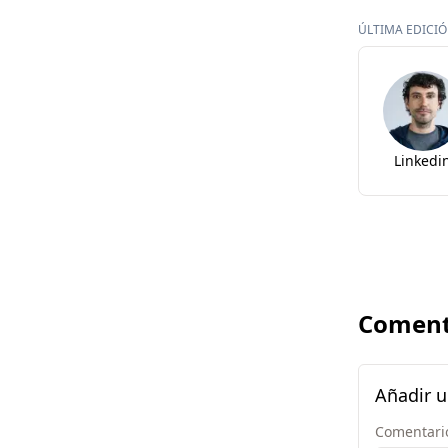
ÚLTIMA EDICIÓN
Linkedi
Coment
Añadir 
Comentari