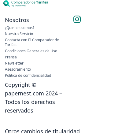
Nosotros
¿Quienes somos?
Nuestro Servicio
Contacta con El Comparador de
Tarifas
Condiciones Generales de Uso
Prensa
Newsletter
Asesoramiento
Política de confidencialidad
Copyright ©
papernest.com 2024 –
Todos los derechos
reservados
Otros cambios de titularidad