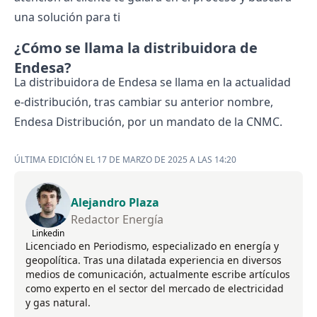
una solución para ti
¿Cómo se llama la distribuidora de
Endesa?
La distribuidora de Endesa se llama en la actualidad
e-distribución, tras cambiar su anterior nombre,
Endesa Distribución, por un mandato de la CNMC.
ÚLTIMA EDICIÓN EL 17 DE MARZO DE 2025 A LAS 14:20
Alejandro Plaza
Redactor Energía
Linkedin
Licenciado en Periodismo, especializado en energía y
geopolítica. Tras una dilatada experiencia en diversos
medios de comunicación, actualmente escribe artículos
como experto en el sector del mercado de electricidad
y gas natural.