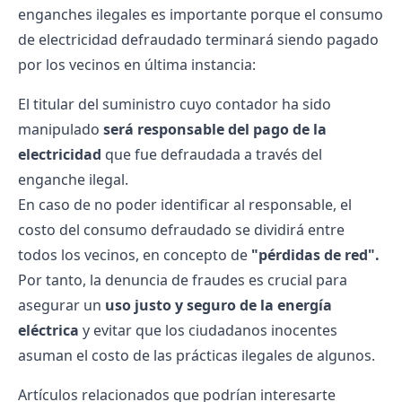
enganches ilegales es importante porque el consumo
de electricidad defraudado terminará siendo pagado
por los vecinos en última instancia:
El titular del suministro cuyo contador ha sido
manipulado
será responsable del pago de la
electricidad
que fue defraudada a través del
enganche ilegal.
En caso de no poder identificar al responsable, el
costo del consumo defraudado se dividirá entre
todos los vecinos, en concepto de
"pérdidas de red".
Por tanto, la denuncia de fraudes es crucial para
asegurar un
uso justo y seguro de la energía
eléctrica
y evitar que los ciudadanos inocentes
asuman el costo de las prácticas ilegales de algunos.
Artículos relacionados que podrían interesarte