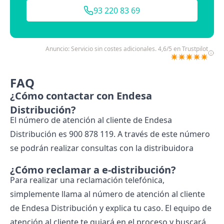
93 220 83 69
Anuncio: Servicio sin costes adicionales. 4,6/5 en Trustpilot
✴️✴️✴️✴️✴️
FAQ
¿Cómo contactar con Endesa
Distribución?
El número de atención al cliente de Endesa
Distribución es 900 878 119. A través de este número
se podrán realizar consultas con la distribuidora
¿Cómo reclamar a e-distribución?
Para realizar una reclamación telefónica,
simplemente llama al número de atención al cliente
de Endesa Distribución y explica tu caso. El equipo de
atención al cliente te guiará en el proceso y buscará