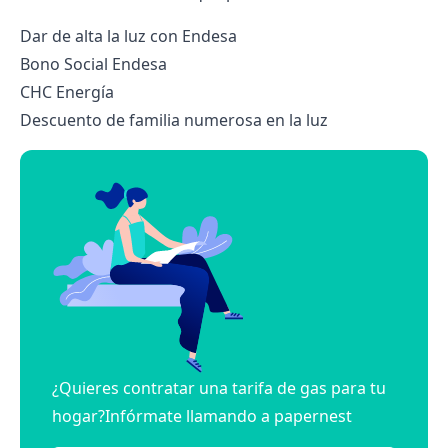
Dar de alta la luz con Endesa
Bono Social Endesa
CHC Energía
Descuento de familia numerosa en la luz
¿Quieres contratar una tarifa de gas para tu
hogar?Infórmate llamando a papernest