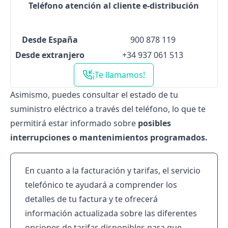
Teléfono atención al cliente e-distribución
Desde España
900 878 119
Desde extranjero
+34 937 061 513
¡Te llamamos!
Asimismo, puedes consultar el estado de tu
suministro eléctrico a través del teléfono, lo que te
permitirá estar informado sobre
posibles
interrupciones o mantenimientos programados.
En cuanto a la facturación y tarifas, el servicio
telefónico te ayudará a comprender los
detalles de tu factura y te ofrecerá
información actualizada sobre las diferentes
opciones de tarifas disponibles para que