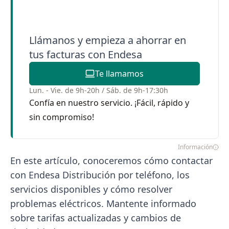
Llámanos y empieza a ahorrar en
tus facturas con Endesa
Te llamamos
Lun. - Vie. de 9h-20h / Sáb. de 9h-17:30h
Confía en nuestro servicio. ¡Fácil, rápido y
sin compromiso!
Información
En este artículo, conoceremos cómo contactar
con Endesa Distribución por teléfono, los
servicios disponibles y cómo resolver
problemas eléctricos. Mantente informado
sobre tarifas actualizadas y cambios de