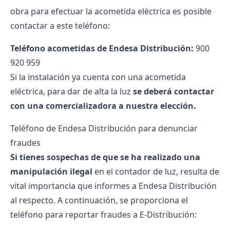
obra para efectuar la acometida eléctrica es posible
contactar a este teléfono:
Teléfono acometidas de Endesa Distribución:
900
920 959
Si la instalación ya cuenta con una acometida
eléctrica, para dar de alta la luz
se deberá contactar
con una comercializadora a nuestra elección.
Teléfono de Endesa Distribución para denunciar
fraudes
Si tienes sospechas de que se ha realizado una
manipulación ilegal
en el contador de luz, resulta de
vital importancia que informes a Endesa Distribución
al respecto. A continuación, se proporciona el
teléfono para reportar fraudes a E-Distribución: