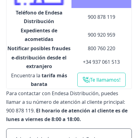
Teléfono de Endesa
900 878 119
Distribución
Expedientes de
900 920 959
acometidas
Notificar posibles fraudes
800 760 220
e-distribución desde el
+34 937 061 513
extranjero
Encuentra la
tarifa más
¡Te llamamos!
barata
Para contactar con
Endesa
Distribución, puedes
llamar a su número de atención al cliente principal:
900 878 119.
El horario de atención al cliente es de
lunes a viernes de 8:00 a 18:00.