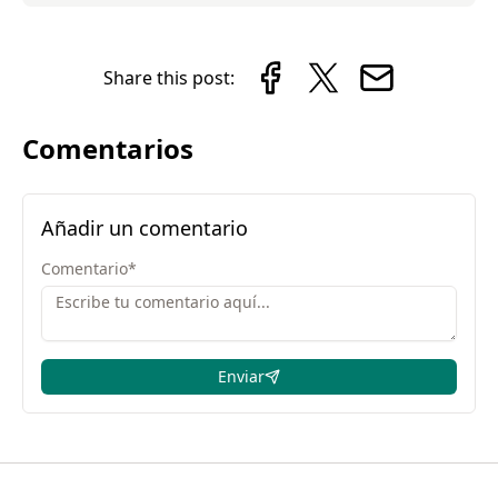
Share this post:
Comentarios
Añadir un comentario
Comentario
*
Enviar