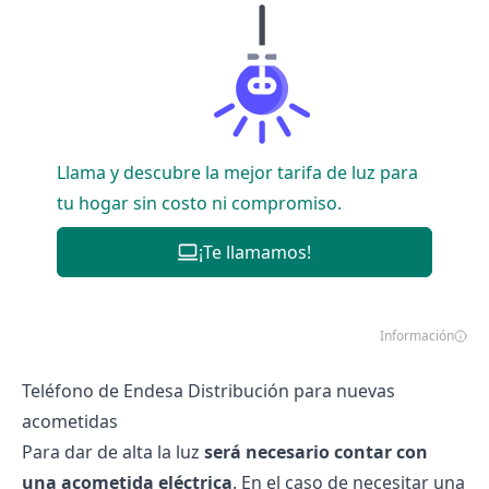
Llama y descubre la mejor tarifa de luz para
tu hogar sin costo ni compromiso.
¡Te llamamos!
Información
Teléfono de Endesa Distribución para nuevas
acometidas
Para
dar de alta la luz
será necesario contar con
una acometida eléctrica
. En el caso de necesitar una