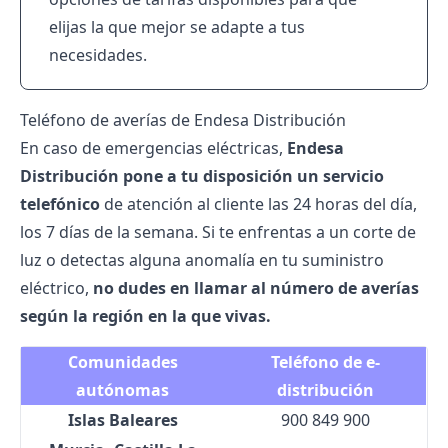
elijas la que mejor se adapte a tus
necesidades.
Teléfono de averías de Endesa Distribución
En caso de emergencias eléctricas,
Endesa
Distribución pone a tu disposición un servicio
telefónico
de
atención al cliente
las 24 horas del día,
los 7 días de la semana. Si te enfrentas a un corte de
luz o detectas alguna anomalía en tu suministro
eléctrico,
no dudes en llamar al número de
averías
según la región en la que vivas.
Comunidades
Teléfono de e-
autónomas
distribución
Islas Baleares
900 849 900