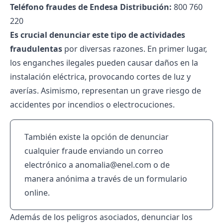
Teléfono fraudes de Endesa Distribución:
800 760
220
Es crucial denunciar este tipo de actividades
fraudulentas
por diversas razones. En primer lugar,
los enganches ilegales pueden causar daños en la
instalación eléctrica, provocando cortes de luz y
averías. Asimismo, representan un grave riesgo de
accidentes por incendios o electrocuciones.
También existe la opción de denunciar
cualquier fraude enviando un correo
electrónico a anomalia@enel.com o de
manera anónima a través de un formulario
online.
Además de los peligros asociados, denunciar los