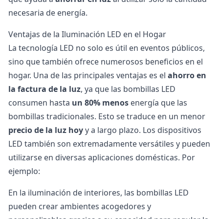
necesaria de energía.
Ventajas de la Iluminación LED en el Hogar
La tecnología LED no solo es útil en eventos públicos,
sino que también ofrece numerosos beneficios en el
hogar. Una de las principales ventajas es el
ahorro en
la factura de la luz
, ya que las bombillas LED
consumen hasta
un 80% menos
energía que las
bombillas tradicionales. Esto se traduce en un menor
precio de la luz hoy
y a largo plazo. Los dispositivos
LED también son extremadamente versátiles y pueden
utilizarse en diversas aplicaciones domésticas. Por
ejemplo:
En la iluminación de interiores, las bombillas LED
pueden crear ambientes acogedores y