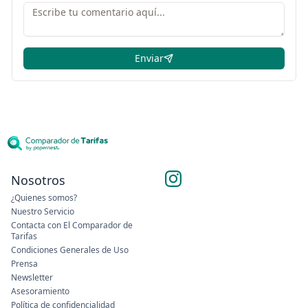
Enviar
Nosotros
¿Quienes somos?
Nuestro Servicio
Contacta con El Comparador de
Tarifas
Condiciones Generales de Uso
Prensa
Newsletter
Asesoramiento
Política de confidencialidad