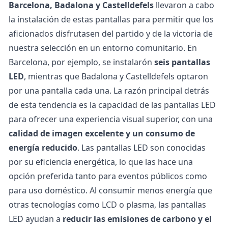
Barcelona, Badalona y Castelldefels
llevaron a cabo
la instalación de estas pantallas para permitir que los
aficionados disfrutasen del partido y de la victoria de
nuestra selección en un entorno comunitario. En
Barcelona, por ejemplo, se instalarón
seis pantallas
LED
, mientras que Badalona y Castelldefels optaron
por una pantalla cada una. La razón principal detrás
de esta tendencia es la capacidad de las pantallas LED
para ofrecer una experiencia visual superior, con una
calidad de imagen excelente y un consumo de
energía reducido
. Las pantallas LED son conocidas
por su eficiencia energética, lo que las hace una
opción preferida tanto para eventos públicos como
para uso doméstico. Al consumir menos energía que
otras tecnologías como LCD o plasma, las pantallas
LED ayudan a
reducir las emisiones de carbono y el