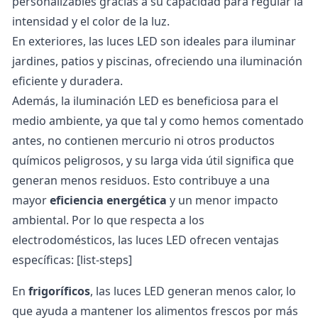
personalizables gracias a su capacidad para regular la
intensidad y el color de la luz.
En exteriores, las luces LED son ideales para iluminar
jardines, patios y piscinas, ofreciendo una iluminación
eficiente y duradera.
Además, la iluminación LED es beneficiosa para el
medio ambiente, ya que tal y como hemos comentado
antes, no contienen mercurio ni otros productos
químicos peligrosos, y su larga vida útil significa que
generan menos residuos. Esto contribuye a una
mayor
eficiencia energética
y un menor impacto
ambiental. Por lo que respecta a los
electrodomésticos, las luces LED ofrecen ventajas
específicas: [list-steps]
En
frigoríficos
, las luces LED generan menos calor, lo
que ayuda a mantener los alimentos frescos por más