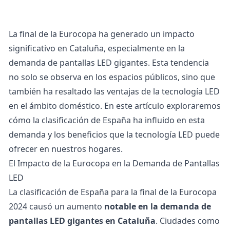
La final de la Eurocopa ha generado un impacto
significativo en Cataluña, especialmente en la
demanda de pantallas LED gigantes. Esta tendencia
no solo se observa en los espacios públicos, sino que
también ha resaltado las ventajas de la tecnología LED
en el ámbito doméstico. En este artículo exploraremos
cómo la clasificación de España ha influido en esta
demanda y los beneficios que la tecnología LED puede
ofrecer en nuestros hogares.
El Impacto de la Eurocopa en la Demanda de Pantallas
LED
La clasificación de España para la final de la Eurocopa
2024 causó un aumento
notable en la demanda de
pantallas LED gigantes en Cataluña
. Ciudades como