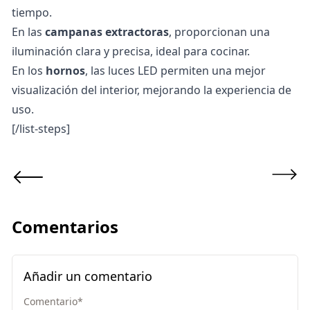
tiempo.
En las
campanas extractoras
, proporcionan una
iluminación clara y precisa, ideal para cocinar.
En los
hornos
, las luces LED permiten una mejor
visualización del interior, mejorando la experiencia de
uso.
[/list-steps]
Comentarios
Añadir un comentario
Comentario
*