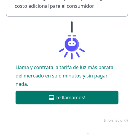
costo adicional para el consumidor.
Llama y contrata la tarifa de luz más barata
del mercado en solo minutos y sin pagar
nada.
¡Te llamamos!
Información