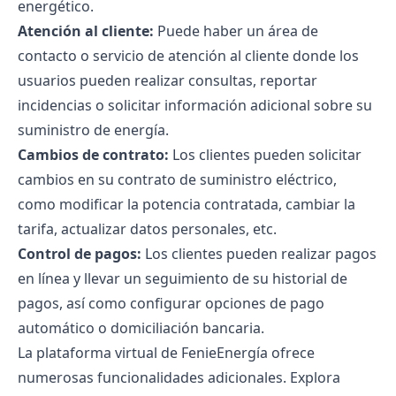
energético.
Atención al cliente:
Puede haber un área de
contacto o servicio de atención al cliente donde los
usuarios pueden realizar consultas, reportar
incidencias o solicitar información adicional sobre su
suministro de energía.
Cambios de contrato:
Los clientes pueden solicitar
cambios en su contrato de suministro eléctrico,
como modificar la potencia contratada, cambiar la
tarifa, actualizar datos personales, etc.
Control de pagos:
Los clientes pueden realizar pagos
en línea y llevar un seguimiento de su historial de
pagos, así como configurar opciones de pago
automático o domiciliación bancaria.
La plataforma virtual de FenieEnergía ofrece
numerosas funcionalidades adicionales. Explora