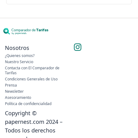
Nosotros
¿Quienes somos?
Nuestro Servicio
Contacta con El Comparador de
Tarifas
Condiciones Generales de Uso
Prensa
Newsletter
Asesoramiento
Política de confidencialidad
Copyright ©
papernest.com 2024 –
Todos los derechos