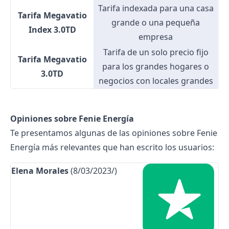
Tarifa indexada para una casa
Tarifa Megavatio
grande o una pequeña
Index 3.0TD
empresa
Tarifa de un solo precio fijo
Tarifa Megavatio
para los grandes hogares o
3.0TD
negocios con locales grandes
Opiniones sobre Fenie Energía
Te presentamos algunas de las opiniones sobre Fenie
Energía más relevantes que han escrito los usuarios:
Elena Morales
(8/03/2023/)