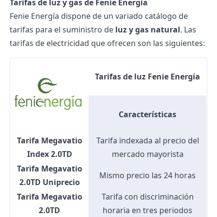
Tarifas de luz y gas de Fenie Energía
Fenie Energía dispone de un variado catálogo de
tarifas para el suministro de
luz y gas natural
. Las
tarifas de electricidad que ofrecen son las siguientes:
Tarifas de luz Fenie Energía
Características
Tarifa Megavatio
Tarifa indexada al precio del
Index 2.0TD
mercado mayorista
Tarifa Megavatio
Mismo precio las 24 horas
2.0TD Uniprecio
Tarifa Megavatio
Tarifa con discriminación
2.0TD
horaria en tres periodos