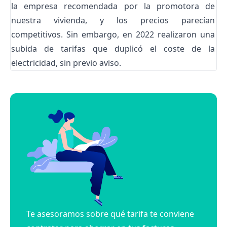
la empresa recomendada por la promotora de
nuestra vivienda, y los precios parecían
competitivos. Sin embargo, en 2022 realizaron una
subida de tarifas que duplicó el coste de la
electricidad, sin previo aviso.
Te asesoramos sobre qué tarifa te conviene