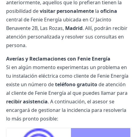
anteriormente, aquellos que lo prefieran tienen la
posibilidad de
visitar personalmente
la
oficina
central de Fenie Energía ubicada en C/ Jacinto
Benavente 2B, Las Rozas,
Madrid
. Allí, podrán recibir
atención personalizada y resolver sus consultas en
persona.
Averías y Reclamaciones con Fenie Energía
Si en algún momento experimentas un problema en
tu instalación eléctrica como cliente de Fenie Energía
existe un número de
teléfono
gratuito
de atención
al cliente de Fenie Energía al que puedes llamar para
recibir asistencia
. A continuación, el asesor se
encargará de gestionar la incidencia para resolverla
lo más pronto posible: