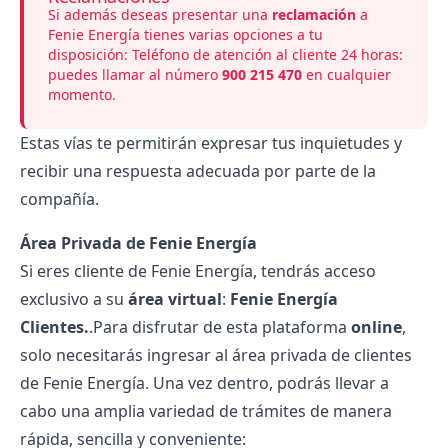
Si además deseas presentar una
reclamación
a
Fenie Energía tienes varias opciones a tu
disposición: Teléfono de atención al cliente 24 horas:
puedes llamar al número
900 215 470
en cualquier
momento.
Estas vías te permitirán expresar tus inquietudes y
recibir una respuesta adecuada por parte de la
compañía.
Área Privada de Fenie Energía
Si eres cliente de Fenie Energía, tendrás acceso
exclusivo a su
área virtual
:
Fenie Energía
Clientes.
.Para disfrutar de esta plataforma
online
,
solo necesitarás ingresar al área privada de clientes
de Fenie Energía. Una vez dentro, podrás llevar a
cabo una amplia variedad de trámites de manera
rápida, sencilla y conveniente: