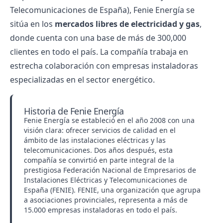
Telecomunicaciones de España), Fenie Energía se
sitúa en los
mercados libres de electricidad y gas
,
donde cuenta con una base de más de 300,000
clientes en todo el país. La compañía trabaja en
estrecha colaboración con empresas instaladoras
especializadas en el sector energético.
Historia de Fenie Energía
Fenie Energía se estableció en el año 2008 con una
visión clara: ofrecer servicios de calidad en el
ámbito de las instalaciones eléctricas y las
telecomunicaciones. Dos años después, esta
compañía se convirtió en parte integral de la
prestigiosa Federación Nacional de Empresarios de
Instalaciones Eléctricas y Telecomunicaciones de
España (FENIE). FENIE, una organización que agrupa
a asociaciones provinciales, representa a más de
15.000 empresas instaladoras en todo el país.