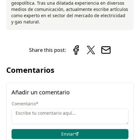
geopolítica. Tras una dilatada experiencia en diversos
medios de comunicación, actualmente escribe artículos
como experto en el sector del mercado de electricidad
y gas natural.
Share this post:
Comentarios
Añadir un comentario
Comentario
*
Enviar