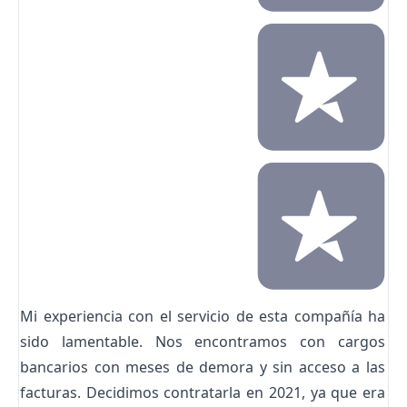
Mi experiencia con el servicio de esta compañía ha
sido lamentable. Nos encontramos con cargos
bancarios con meses de demora y sin acceso a las
facturas. Decidimos contratarla en 2021, ya que era