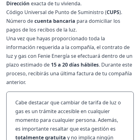
Dirección
exacta de tu vivienda.
Código Universal de Punto de Suministro (
CUPS
).
Número de
cuenta bancaria
para domiciliar los
pagos de los recibos de la luz.
Una vez que hayas proporcionado toda la
información requerida a la compañía, el contrato de
luz y gas con Fenie Energía se efectuará dentro de un
plazo estimado de
15 a 20 días hábiles
. Durante este
proceso, recibirás una última factura de tu compañía
anterior.
Cabe destacar que cambiar de tarifa de luz o
gas es un trámite accesible en cualquier
momento para cualquier persona. Además,
es importante resaltar que esta gestión es
totalmente gratuita
y no implica ningún