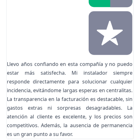
Llevo años confiando en esta compañía y no puedo
estar más satisfecha. Mi instalador siempre
responde directamente para solucionar cualquier
incidencia, evitándome largas esperas en centralitas.
La transparencia en la facturación es destacable, sin
gastos extras ni sorpresas desagradables. La
atención al cliente es excelente, y los precios son
competitivos. Además, la ausencia de permanencia
es un gran punto a su favor.