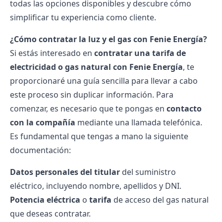
todas las opciones disponibles y descubre cómo
simplificar tu experiencia como cliente.
¿Cómo contratar la luz y el gas con Fenie Energía?
Si estás interesado en
contratar una tarifa de
electricidad o gas natural con Fenie Energía
, te
proporcionaré una guía sencilla para llevar a cabo
este proceso sin duplicar información. Para
comenzar, es necesario que te pongas en
contacto
con la compañía
mediante una llamada telefónica.
Es fundamental que tengas a mano la siguiente
documentación:
Datos personales del titular
del suministro
eléctrico, incluyendo nombre, apellidos y DNI.
Potencia eléctrica
o
tarifa
de acceso del gas natural
que deseas contratar.