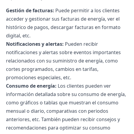
Gestión de facturas:
Puede permitir a los clientes
acceder y gestionar sus facturas de energía, ver el
histórico de pagos, descargar facturas en formato
digital, etc.
Notificaciones y alertas:
Pueden recibir
notificaciones y alertas sobre eventos importantes
relacionados con su suministro de energía, como
cortes programados, cambios en tarifas,
promociones especiales, etc.
Consumo de energía:
Los clientes pueden ver
información detallada sobre su consumo de energía,
como gráficos o tablas que muestran el consumo
mensual o diario, comparativas con periodos
anteriores, etc. También pueden recibir consejos y
recomendaciones para optimizar su consumo