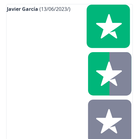
Javier García
(13/06/2023/)