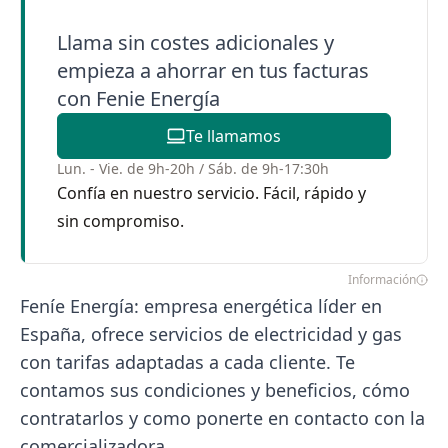
Llama sin costes adicionales y
empieza a ahorrar en tus facturas
con Fenie Energía
Te llamamos
Lun. - Vie. de 9h-20h / Sáb. de 9h-17:30h
Confía en nuestro servicio. Fácil, rápido y
sin compromiso.
Información
Feníe Energía: empresa energética líder en
España, ofrece servicios de electricidad y gas
con tarifas adaptadas a cada cliente. Te
contamos sus condiciones y beneficios, cómo
contratarlos y como ponerte en contacto con la
comercializadora.