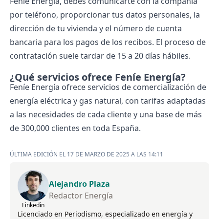
Feníe Energía, debes comunicarte con la compañía
por teléfono, proporcionar tus datos personales, la
dirección de tu vivienda y el número de cuenta
bancaria para los pagos de los recibos. El proceso de
contratación suele tardar de 15 a 20 días hábiles.
¿Qué servicios ofrece Feníe Energía?
Feníe Energía ofrece servicios de comercialización de
energía eléctrica y gas natural, con tarifas adaptadas
a las necesidades de cada cliente y una base de más
de 300,000 clientes en toda España.
ÚLTIMA EDICIÓN EL 17 DE MARZO DE 2025 A LAS 14:11
Alejandro Plaza
Redactor Energía
Linkedin
Licenciado en Periodismo, especializado en energía y