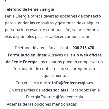
Teléfono de Fenie Energía
Fenie Energía ofrece diversas
opciones de contacto
para atender las consultas y gestiones de cualquier
persona interesada. A continuación, se presentan las
vías disponibles para establecer comunicación:
Teléfono de atención al cliente:
900 215 470
Formulario en línea
: A través del
sitio web oficial
de Fenie Energía
, los usuarios pueden completar un
formulario de contacto con sus preguntas o
requerimientos.
Correo electrónico:
info@fenieenergia.es
En los perfiles de
redes sociales
:
Facebook: Fenie
Energía
Twitter: @fenieenergia
Además de las opciones mencionadas