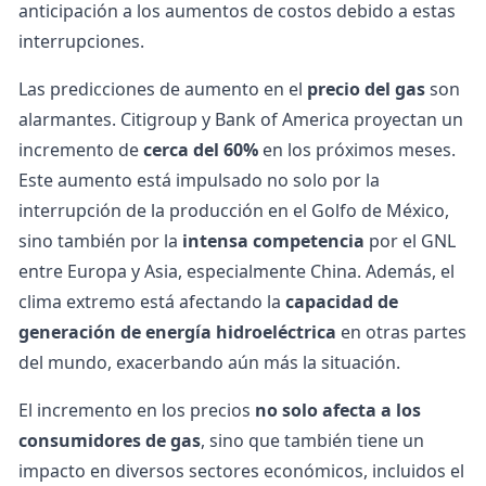
anticipación a los aumentos de costos debido a estas
interrupciones.
Las predicciones de aumento en el
precio del gas
son
alarmantes. Citigroup y Bank of America proyectan un
incremento de
cerca del 60%
en los próximos meses.
Este aumento está impulsado no solo por la
interrupción de la producción en el Golfo de México,
sino también por la
intensa competencia
por el GNL
entre Europa y Asia, especialmente China. Además, el
clima extremo está afectando la
capacidad de
generación de energía hidroeléctrica
en otras partes
del mundo, exacerbando aún más la situación.
El incremento en los precios
no solo afecta a los
consumidores de gas
, sino que también tiene un
impacto en diversos sectores económicos, incluidos el