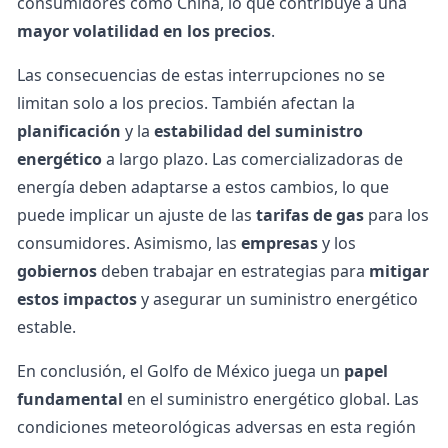
consumidores como China, lo que contribuye a una
mayor volatilidad en los precios
.
Las consecuencias de estas interrupciones no se
limitan solo a los precios. También afectan la
planificación
y la
estabilidad del suministro
energético
a largo plazo. Las comercializadoras de
energía deben adaptarse a estos cambios, lo que
puede implicar un ajuste de las
tarifas de gas
para los
consumidores. Asimismo, las
empresas
y los
gobiernos
deben trabajar en estrategias para
mitigar
estos impactos
y asegurar un suministro energético
estable.
En conclusión, el Golfo de México juega un
papel
fundamental
en el suministro energético global. Las
condiciones meteorológicas adversas en esta región