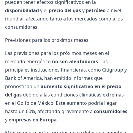
pueden tener efectos significativos en la
disponibilidad
y el
precio del gas
y
petróleo
a nivel
mundial, afectando tanto a los mercados como a los
consumidores.
Previsiones para los próximos meses
Las previsiones para los próximos meses en el
mercado energético
no son alentadoras
. Las
principales instituciones financieras, como Citigroup y
Bank of America, han emitido informes que
pronostican un
aumento significativo en el precio
del gas
debido a las condiciones climáticas extremas
en el Golfo de México. Este aumento podría llegar
hasta un 60%, afectando gravemente a
consumidores
y
empresas en Europa
.
El incremento en los precios no se debe únicamente a