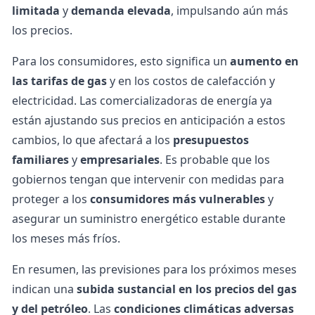
limitada
y
demanda elevada
, impulsando aún más
los precios.
Para los consumidores, esto significa un
aumento en
las tarifas de gas
y en los costos de calefacción y
electricidad. Las comercializadoras de energía ya
están ajustando sus precios en anticipación a estos
cambios, lo que afectará a los
presupuestos
familiares
y
empresariales
. Es probable que los
gobiernos tengan que intervenir con medidas para
proteger a los
consumidores más vulnerables
y
asegurar un suministro energético estable durante
los meses más fríos.
En resumen, las previsiones para los próximos meses
indican una
subida sustancial en los precios del gas
y del petróleo
. Las
condiciones climáticas adversas