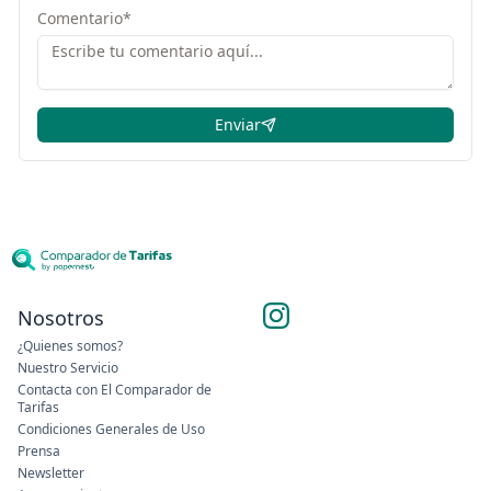
Comentario
*
Enviar
Nosotros
¿Quienes somos?
Nuestro Servicio
Contacta con El Comparador de
Tarifas
Condiciones Generales de Uso
Prensa
Newsletter