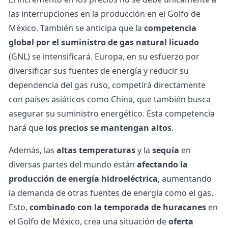
las interrupciones en la producción en el Golfo de
México. También se anticipa que la
competencia
global por el suministro de gas natural licuado
(GNL) se intensificará. Europa, en su esfuerzo por
diversificar sus fuentes de energía y reducir su
dependencia del gas ruso, competirá directamente
con países asiáticos como China, que también busca
asegurar su suministro energético. Esta competencia
hará que
los precios se mantengan altos
.
Además, las
altas temperaturas
y la
sequía
en
diversas partes del mundo están
afectando la
producción de energía hidroeléctrica
, aumentando
la demanda de otras fuentes de energía como el gas.
Esto,
combinado con la temporada de huracanes
en
el Golfo de México, crea una situación de
oferta