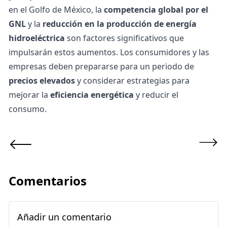
en el Golfo de México, la
competencia global por el
GNL
y la
reducción en la producción de energía
hidroeléctrica
son factores significativos que
impulsarán estos aumentos. Los consumidores y las
empresas deben prepararse para un periodo de
precios elevados
y considerar estrategias para
mejorar la
eficiencia energética
y reducir el
consumo.
Comentarios
Añadir un comentario