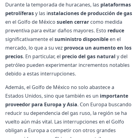
Durante la temporada de huracanes, las
plataformas
petrolíferas
y las i
nstalaciones de producción de gas
en el Golfo de México
suelen cerrar
como medida
preventiva para evitar daños mayores. Esto
reduce
significativamente el
suministro disponible
en el
mercado, lo que a su vez
provoca un aumento en los
precios
. En particular, el
precio del gas natural
y del
petróleo pueden experimentar incrementos notables
debido a estas interrupciones.
Además, el Golfo de México no solo abastece a
Estados Unidos, sino que también es un
importante
proveedor para Europa y Asia
. Con Europa buscando
reducir su dependencia del gas ruso, la región se ha
vuelto aún más vital. Las interrupciones en el Golfo
obligan a Europa a competir con otros grandes