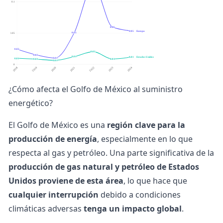
¿Cómo afecta el Golfo de México al suministro
energético?
El Golfo de México es una
región clave para la
producción de energía
, especialmente en lo que
respecta al gas y petróleo. Una parte significativa de la
producción de gas natural y petróleo de Estados
Unidos proviene de esta área
, lo que hace que
cualquier interrupción
debido a condiciones
climáticas adversas
tenga un impacto global
.