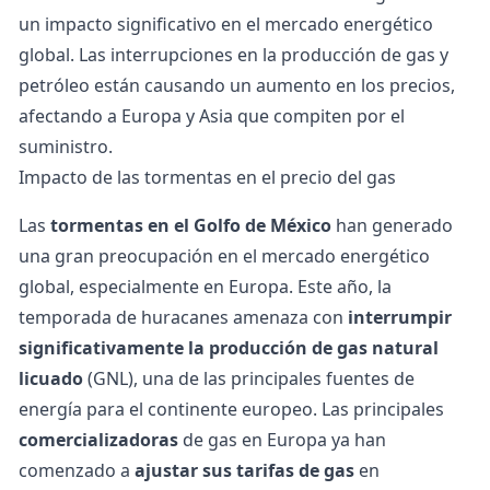
un impacto significativo en el mercado energético
global. Las interrupciones en la producción de gas y
petróleo están causando un aumento en los precios,
afectando a Europa y Asia que compiten por el
suministro.
Impacto de las tormentas en el precio del gas
Las
tormentas en el Golfo de México
han generado
una gran preocupación en el mercado energético
global, especialmente en Europa. Este año, la
temporada de huracanes amenaza con
interrumpir
significativamente la producción de gas natural
licuado
(GNL), una de las principales fuentes de
energía para el continente europeo. Las principales
comercializadoras
de gas en Europa ya han
comenzado a
ajustar sus tarifas de gas
en