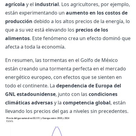
agrícola
y el
industrial
. Los agricultores, por ejemplo,
están experimentando un
aumento en los costos de
producción
debido a los altos precios de la energía, lo
que a su vez está elevando los
precios de los
alimentos
. Este fenómeno crea un efecto dominó que
afecta a toda la economía.
En resumen, las tormentas en el Golfo de México
están creando una tormenta perfecta en el mercado
energético europeo, con efectos que se sienten en
todo el continente. La
dependencia de Europa del
GNL estadounidense
, junto con las
condiciones
climáticas adversas
y la
competencia global
, están
llevando los precios del gas a niveles sin precedentes.